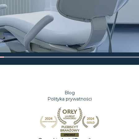
Blog
Polityka prywatności