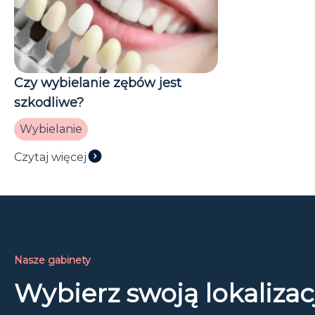
Czy wybielanie zębów jest
szkodliwe?
Wybielanie
Czytaj więcej
Nasze gabinety
Wybierz swoją lokalizac