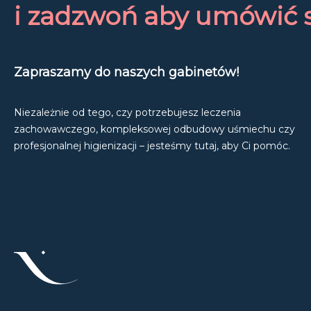
i zadzwoń aby umówić s
Zapraszamy do naszych gabinetów!
Niezależnie od tego, czy potrzebujesz leczenia
zachowawczego, kompleksowej odbudowy uśmiechu czy
profesjonalnej higienizacji – jesteśmy tutaj, aby Ci pomóc.