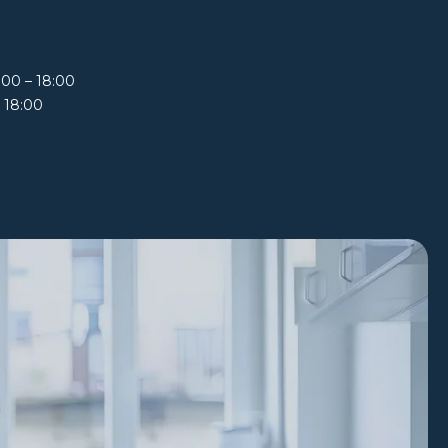
:00 – 18:00
– 18:00