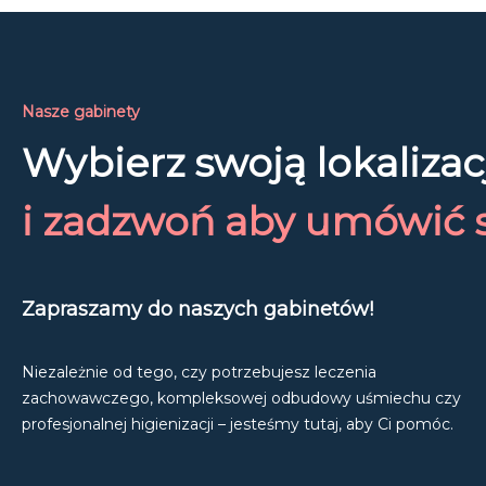
Nasze gabinety
Wybierz swoją lokalizac
i zadzwoń aby umówić s
Zapraszamy do naszych gabinetów!
Niezależnie od tego, czy potrzebujesz leczenia
zachowawczego, kompleksowej odbudowy uśmiechu czy
profesjonalnej higienizacji – jesteśmy tutaj, aby Ci pomóc.