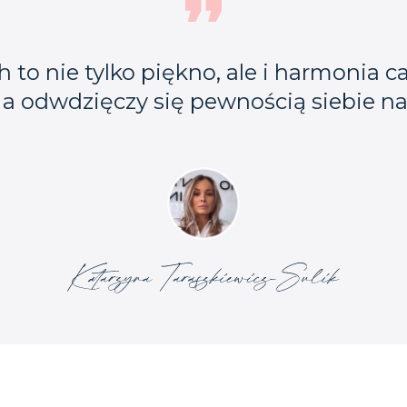
to nie tylko piękno, ale i harmonia 
 a odwdzięczy się pewnością siebie na