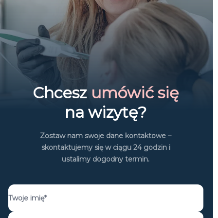
Chcesz
umówić się
na wizytę?
Zostaw nam swoje dane kontaktowe –
skontaktujemy się w ciągu 24 godzin i
ustalimy dogodny termin.