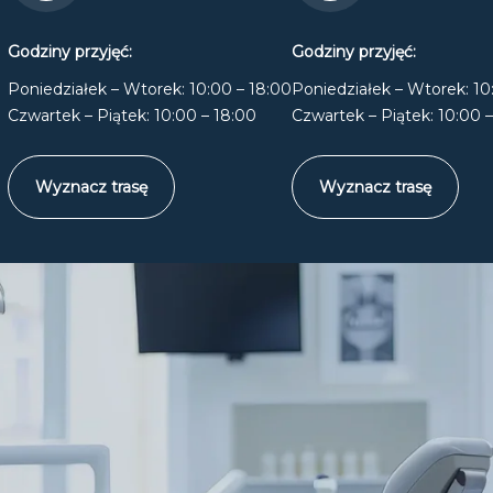
Godziny przyjęć:
Godziny przyjęć:
Poniedziałek – Wtorek: 10:00 – 18:00
Poniedziałek – Wtorek: 10
Czwartek – Piątek: 10:00 – 18:00
Czwartek – Piątek: 10:00 
Wyznacz trasę
Wyznacz trasę