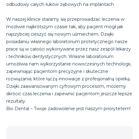
odbudowy całych łuków zębowych na implantach
W naszej klinice staramy się przeprowadzać leczenia w
możliwie najkrótszym czasie tak, aby pacjent mógł jak
najszybciej cieszyć się nowym uśmiechem. Dzięki
posiadaniu własnego laboratorium protetycznego nasze
prace są w całości wykonywane przez nasz zespół lekarzy
i techników dentystycznych. Własne laboratorium
umożliwia nam wykorzystanie nowoczesnych technologii,
zapewniając pacjentom precyzyjne i skuteczne
rozwiązania, które łączą innowacje z profesjonalną opieką.
Dzięki zaawansowanym cyfrowym procesom, możemy
skrócić czas leczenia i zapewnić pacjentom jeszcze lepsze
rezultaty.
Bio Dental – Twoje zadowolenie jest naszym priorytetem!