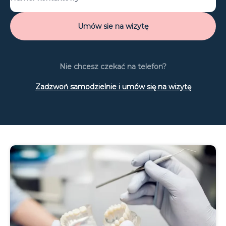
Nie chcesz czekać na telefon?
Zadzwoń samodzielnie i umów się na wizytę