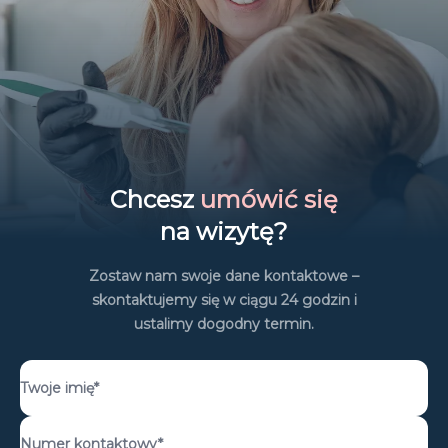
Chcesz
umówić się
na wizytę?
Zostaw nam swoje dane kontaktowe –
skontaktujemy się w ciągu 24 godzin i
ustalimy dogodny termin.