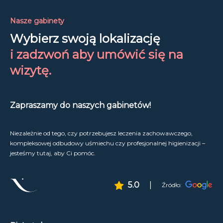
Nasze gabinety
Wybierz swoją lokalizację
i zadzwoń aby umówić się na
wizytę.
Zapraszamy do naszych gabinetów!
Niezależnie od tego, czy potrzebujesz leczenia zachowawczego,
kompleksowej odbudowy uśmiechu czy profesjonalnej higienizacji –
jesteśmy tutaj, aby Ci pomóc.
5.0
|
Źródło: