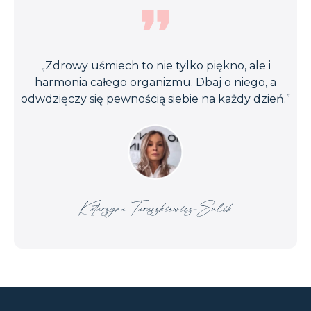
„Zdrowy uśmiech to nie tylko piękno, ale i
harmonia całego organizmu. Dbaj o niego, a
odwdzięczy się pewnością siebie na każdy dzień.”