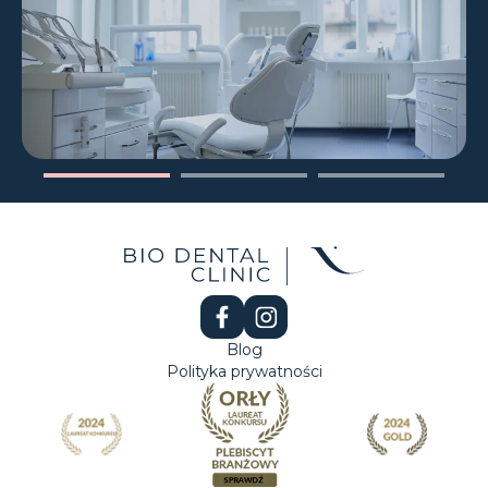
Blog
Polityka prywatności